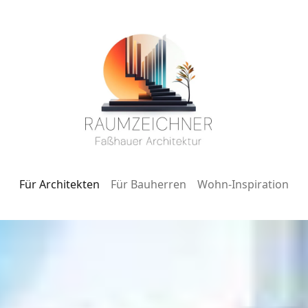
Für Architekten
Für Bauherren
Wohn-Inspiration