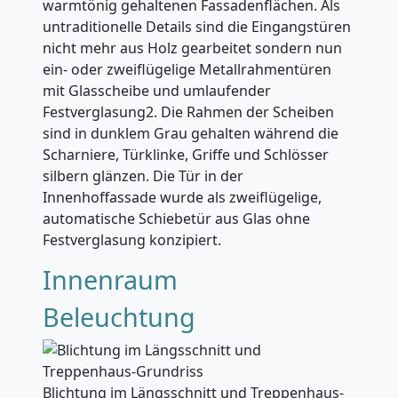
warmtönig gehaltenen Fassadenflächen. Als
untraditionelle Details sind die Eingangstüren
nicht mehr aus Holz gearbeitet sondern nun
ein- oder zweiflügelige Metallrahmentüren
mit Glasscheibe und umlaufender
Festverglasung2. Die Rahmen der Scheiben
sind in dunklem Grau gehalten während die
Scharniere, Türklinke, Griffe und Schlösser
silbern glänzen. Die Tür in der
Innenhoffassade wurde als zweiflügelige,
automatische Schiebetür aus Glas ohne
Festverglasung konzipiert.
Innenraum
Beleuchtung
Blichtung im Längsschnitt und Treppenhaus-