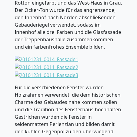
Rotton eingefärbt und das West-Haus in Grau.
Der Ocker-Ton wurde für das angrenzende,
den Innenhof nach Norden abschließenden
Gebäuderiegel verwendet, sodass im
Innenhof alle drei Farben und die Glasfassade
der Treppenhaushalle zusammenkommen
und ein farbenfrohes Ensemble bilden.
Für die verschiedenen Fenster wurden
Holzrahmen verwendet, die dem historischen
Charme des Gebäudes nahe kommen sollen
und die Tradition des Fensterbaus hochhalten.
Gestrichen wurden die Fenster in
seidenmattem Perlenzian und bilden damit
den kühlen Gegenpol zu den überwiegend