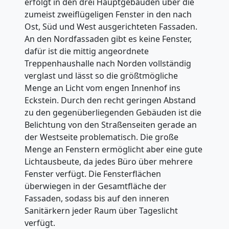
erfolgt in den drei Hauptgebäuden über die
zumeist zweiflügeligen Fenster in den nach
Ost, Süd und West ausgerichteten Fassaden.
An den Nordfassaden gibt es keine Fenster,
dafür ist die mittig angeordnete
Treppenhaushalle nach Norden vollständig
verglast und lässt so die größtmögliche
Menge an Licht vom engen Innenhof ins
Eckstein. Durch den recht geringen Abstand
zu den gegenüberliegenden Gebäuden ist die
Belichtung von den Straßenseiten gerade an
der Westseite problematisch. Die große
Menge an Fenstern ermöglicht aber eine gute
Lichtausbeute, da jedes Büro über mehrere
Fenster verfügt. Die Fensterflächen
überwiegen in der Gesamtfläche der
Fassaden, sodass bis auf den inneren
Sanitärkern jeder Raum über Tageslicht
verfügt.