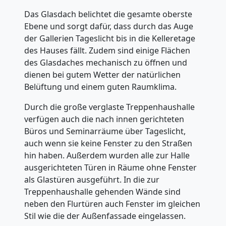
Das Glasdach belichtet die gesamte oberste
Ebene und sorgt dafür, dass durch das Auge
der Gallerien Tageslicht bis in die Kelleretage
des Hauses fällt. Zudem sind einige Flächen
des Glasdaches mechanisch zu öffnen und
dienen bei gutem Wetter der natürlichen
Belüftung und einem guten Raumklima.
Durch die große verglaste Treppenhaushalle
verfügen auch die nach innen gerichteten
Büros und Seminarräume über Tageslicht,
auch wenn sie keine Fenster zu den Straßen
hin haben. Außerdem wurden alle zur Halle
ausgerichteten Türen in Räume ohne Fenster
als Glastüren ausgeführt. In die zur
Treppenhaushalle gehenden Wände sind
neben den Flurtüren auch Fenster im gleichen
Stil wie die der Außenfassade eingelassen.