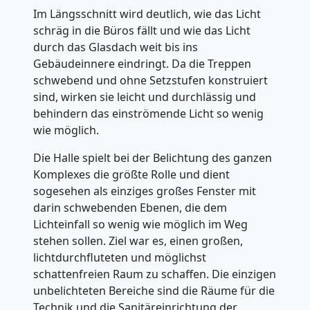
Im Längsschnitt wird deutlich, wie das Licht
schräg in die Büros fällt und wie das Licht
durch das Glasdach weit bis ins
Gebäudeinnere eindringt. Da die Treppen
schwebend und ohne Setzstufen konstruiert
sind, wirken sie leicht und durchlässig und
behindern das einströmende Licht so wenig
wie möglich.
Die Halle spielt bei der Belichtung des ganzen
Komplexes die größte Rolle und dient
sogesehen als einziges großes Fenster mit
darin schwebenden Ebenen, die dem
Lichteinfall so wenig wie möglich im Weg
stehen sollen. Ziel war es, einen großen,
lichtdurchfluteten und möglichst
schattenfreien Raum zu schaffen. Die einzigen
unbelichteten Bereiche sind die Räume für die
Technik und die Sanitäreinrichtung der