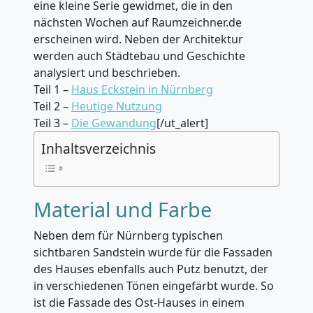
eine kleine Serie gewidmet, die in den
nächsten Wochen auf Raumzeichner.de
erscheinen wird. Neben der Architektur
werden auch Städtebau und Geschichte
analysiert und beschrieben.
Teil 1 –
Haus Eckstein in Nürnberg
Teil 2 –
Heutige Nutzung
Teil 3 –
Die Gewandung
[/ut_alert]
Inhaltsverzeichnis
Material und Farbe
Neben dem für Nürnberg typischen
sichtbaren Sandstein wurde für die Fassaden
des Hauses ebenfalls auch Putz benutzt, der
in verschiedenen Tönen eingefärbt wurde. So
ist die Fassade des Ost-Hauses in einem