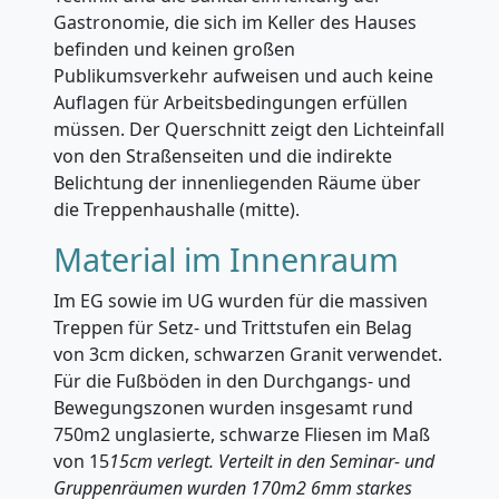
Gastronomie, die sich im Keller des Hauses
befinden und keinen großen
Publikumsverkehr aufweisen und auch keine
Auflagen für Arbeitsbedingungen erfüllen
müssen. Der Querschnitt zeigt den Lichteinfall
von den Straßenseiten und die indirekte
Belichtung der innenliegenden Räume über
die Treppenhaushalle (mitte).
Material im Innenraum
Im EG sowie im UG wurden für die massiven
Treppen für Setz- und Trittstufen ein Belag
von 3cm dicken, schwarzen Granit verwendet.
Für die Fußböden in den Durchgangs- und
Bewegungszonen wurden insgesamt rund
750m2 unglasierte, schwarze Fliesen im Maß
von 15
15cm verlegt. Verteilt in den Seminar- und
Gruppenräumen wurden 170m2 6mm starkes