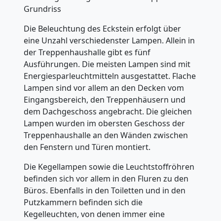
Grundriss
Die Beleuchtung des Eckstein erfolgt über
eine Unzahl verschiedenster Lampen. Allein in
der Treppenhaushalle gibt es fünf
Ausführungen. Die meisten Lampen sind mit
Energiesparleuchtmitteln ausgestattet. Flache
Lampen sind vor allem an den Decken vom
Eingangsbereich, den Treppenhäusern und
dem Dachgeschoss angebracht. Die gleichen
Lampen wurden im obersten Geschoss der
Treppenhaushalle an den Wänden zwischen
den Fenstern und Türen montiert.
Die Kegellampen sowie die Leuchtstoffröhren
befinden sich vor allem in den Fluren zu den
Büros. Ebenfalls in den Toiletten und in den
Putzkammern befinden sich die
Kegelleuchten, von denen immer eine