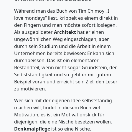
Während man das Buch von Tim Chimoy „I
love mondays“ liest, kribbelt es einem direkt in
den Fingern und man möchte sofort loslegen.
Als ausgebildeter
Architekt
hat er einen
ungewöhnlichen Weg eingeschlagen, aber
durch sein Studium und die Arbeit in einem
Unternehmen bereits bewiesen: Er kann sich
durchbeissen. Das ist ein elementarer
Bestandteil, wenn nicht sogar Grundstein, der
Selbstständigkeit und so geht er mit gutem
Beispiel voran und erreicht sein Ziel, den Leser
zu motivieren.
Wer sich mit der eigenen Idee selbstständig
machen will, findet in diesem Buch viel
Motivation, es ist ein Motivationskick für
diejenigen, die eine Nische besetzen wollen.
Denkmalpflege
ist so eine Nische.