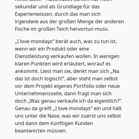
sekundär und als Grundlage für das
Expertenwissen, durch das man sich
irgendwie aus der großen Menge der anderen
Fische im großen Teich hervortun muss.
„I love mondays“ berät auch, was zu tun ist,
wenn wir ein Produkt oder eine
Dienstleistung verkaufen wollen. In wenigen
klaren Punkten wird erläutert, worauf es
ankommt. Liest man sie, denkt man sich „Na
das ist doch logisch!“, aber steht man selbst
vor dem Projekt eigenes Portfolio oder neue
Unternehmensseite, dann fragt man sich
doch „Was genau verkaufe ich da eigentlich?“.
Genau da greift „I love mondays“ ein und hält
uns unter die Nase, was wir zuerst uns selbst
und dann dem künftigen Kunden
beantworten müssen.