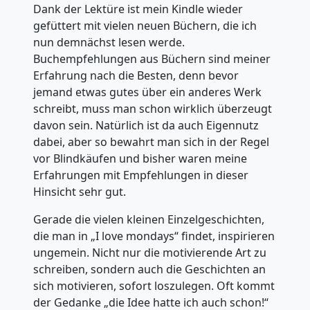
Dank der Lektüre ist mein Kindle wieder
gefüttert mit vielen neuen Büchern, die ich
nun demnächst lesen werde.
Buchempfehlungen aus Büchern sind meiner
Erfahrung nach die Besten, denn bevor
jemand etwas gutes über ein anderes Werk
schreibt, muss man schon wirklich überzeugt
davon sein. Natürlich ist da auch Eigennutz
dabei, aber so bewahrt man sich in der Regel
vor Blindkäufen und bisher waren meine
Erfahrungen mit Empfehlungen in dieser
Hinsicht sehr gut.
Gerade die vielen kleinen Einzelgeschichten,
die man in „I love mondays“ findet, inspirieren
ungemein. Nicht nur die motivierende Art zu
schreiben, sondern auch die Geschichten an
sich motivieren, sofort loszulegen. Oft kommt
der Gedanke „die Idee hatte ich auch schon!“