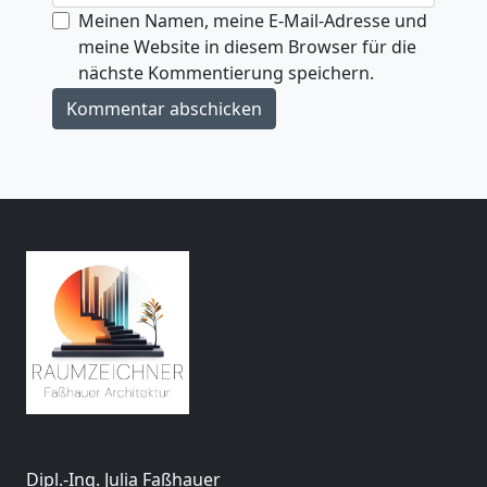
Meinen Namen, meine E-Mail-Adresse und
meine Website in diesem Browser für die
nächste Kommentierung speichern.
Dipl.-Ing. Julia Faßhauer