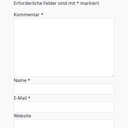
Erforderliche Felder sind mit
*
markiert
Kommentar
*
Name
*
E-Mail
*
Website