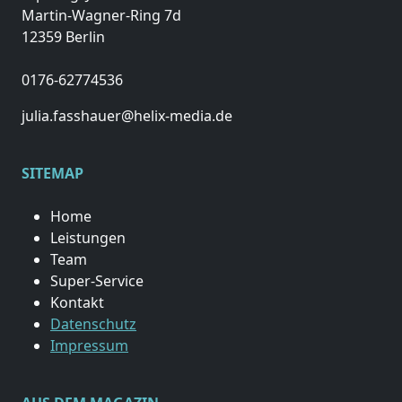
Martin-Wagner-Ring 7d
12359 Berlin
0176-62774536
julia.fasshauer@helix-media.de
SITEMAP
Home
Leistungen
Team
Super-Service
Kontakt
Datenschutz
Impressum