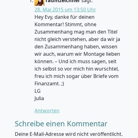
raumzeichner
sagt:
28. Mai 2015 um 13:50 Uhr
Hey Evy, danke für deinen
Kommentar! Stimmt, ohne
Zusammenhang mag man den Titel
nicht gleich verstehen, aber da wir ja
den Zusammenhang haben, wissen
wir auch, warum wir Montage lieben
können. – Und ich muss sagen, seit
ich selbst so vor mich hin wurschtel,
freu ich mich sogar über Briefe vom
Finanzamt. ;)
LG
Julia
Antworten
Schreibe einen Kommentar
Deine E-Mail-Adresse wird nicht veröffentlicht.