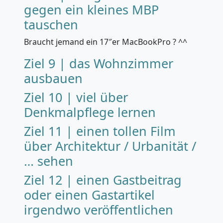
gegen ein kleines MBP
tauschen
Braucht jemand ein 17″er MacBookPro ? ^^
Ziel 9 | das Wohnzimmer
ausbauen
Ziel 10 | viel über
Denkmalpflege lernen
Ziel 11 | einen tollen Film
über Architektur / Urbanität /
… sehen
Ziel 12 | einen Gastbeitrag
oder einen Gastartikel
irgendwo veröffentlichen