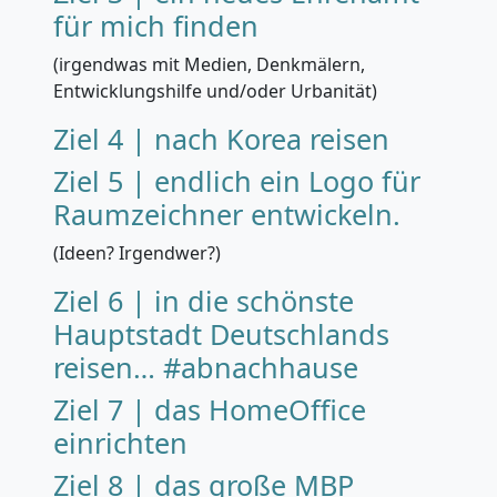
für mich finden
(irgendwas mit Medien, Denkmälern,
Entwicklungshilfe und/oder Urbanität)
Ziel 4 | nach Korea reisen
Ziel 5 | endlich ein Logo für
Raumzeichner entwickeln.
(Ideen? Irgendwer?)
Ziel 6 | in die schönste
Hauptstadt Deutschlands
reisen… #abnachhause
Ziel 7 | das HomeOffice
einrichten
Ziel 8 | das große MBP