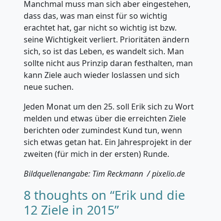
Manchmal muss man sich aber eingestehen,
dass das, was man einst für so wichtig
erachtet hat, gar nicht so wichtig ist bzw.
seine Wichtigkeit verliert. Prioritäten ändern
sich, so ist das Leben, es wandelt sich. Man
sollte nicht aus Prinzip daran festhalten, man
kann Ziele auch wieder loslassen und sich
neue suchen.
Jeden Monat um den 25. soll Erik sich zu Wort
melden und etwas über die erreichten Ziele
berichten oder zumindest Kund tun, wenn
sich etwas getan hat. Ein Jahresprojekt in der
zweiten (für mich in der ersten) Runde.
Bildquellenangabe: Tim Reckmann / pixelio.de
8 thoughts on “
Erik und die
12 Ziele in 2015
”