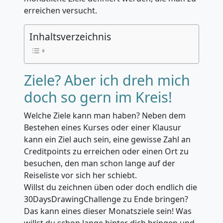
erreichen versucht.
Inhaltsverzeichnis
Ziele? Aber ich dreh mich
doch so gern im Kreis!
Welche Ziele kann man haben? Neben dem
Bestehen eines Kurses oder einer Klausur
kann ein Ziel auch sein, eine gewisse Zahl an
Creditpoints zu erreichen oder einen Ort zu
besuchen, den man schon lange auf der
Reiseliste vor sich her schiebt.
Willst du zeichnen üben oder doch endlich die
30DaysDrawingChallenge zu Ende bringen?
Das kann eines dieser Monatsziele sein! Was
willst du schon lange hinter dich bringen und