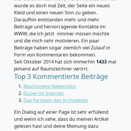
wurde es doch mal Zeit, der Seite ein neues
Kleid und einen neuen Sinn zu geben.
Daraufhin entstanden mehr und mehr
Beiträge und hervorragende Kontakte im
WWW, die ich jetzt nimmer missen möchte
und die mich sehr motivieren. Ein paar
Beiträge haben sogar ziemlich viel Zulauf in
Form von Kommentaren bekommen.
Seit Oktober 2014 hat sich immerhin
1433
mal
jemand auf Raumzeichner verirrt.
Top 3 Kommentierte Beiträge
Beschissene Nebenjobs
Duzen im Internet
Das Fernweh des Architekten
Ein Dialog auf einer Page ist sehr erfüllend
und wenn ich sehe, dass du meinen Artikel
gelesen hast und deine Meinung dazu