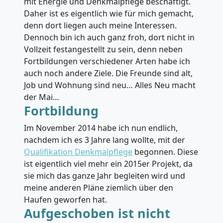
mit Energie und Denkmalpflege beschäftigt.
Daher ist es eigentlich wie für mich gemacht,
denn dort liegen auch meine Interessen.
Dennoch bin ich auch ganz froh, dort nicht in
Vollzeit festangestellt zu sein, denn neben
Fortbildungen verschiedener Arten habe ich
auch noch andere Ziele. Die Freunde sind alt,
Job und Wohnung sind neu… Alles Neu macht
der Mai…
Fortbildung
Im November 2014 habe ich nun endlich,
nachdem ich es 3 Jahre lang wollte, mit der
Qualifikation Denkmalpflege
begonnen. Diese
ist eigentlich viel mehr ein 2015er Projekt, da
sie mich das ganze Jahr begleiten wird und
meine anderen Pläne ziemlich über den
Haufen geworfen hat.
Aufgeschoben ist nicht