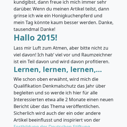
kundgibst, dann freue ich mich immer sehr
darüber. Wenn du meinen Artikel teilst, dann
grinse ich wie ein Honigkuchenpferd und
mein Tag könnte kaum besser werden. Danke,
tausendmal Danke!
Hallo 2015!
Lass mir Luft zum Atmen, aber bitte nicht zu
viel davon! Ich hab‘ viel vor und Raumzeichner
ist ein Teil davon und wird davon profitieren.
Lernen, lernen, lernen,…
Wie schon oben erwähnt, wird mich die
Qualifikation Denkmalschutz das Jahr über
begleiten und so werde ich hier für alle
Interessierten etwa alle 2 Monate einen neuen
Bericht über das Thema veröffentlichen.
Sicherlich wird auch der ein oder andere
Artikel beeinflusst und inspiriert von der
Fortbildung der Deutschen Stiftung