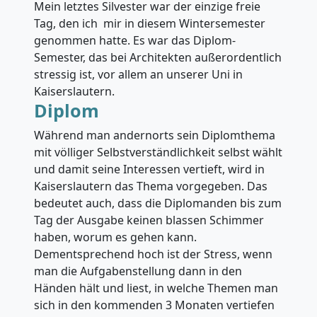
Mein letztes Silvester war der einzige freie
Tag, den ich mir in diesem Wintersemester
genommen hatte. Es war das Diplom-
Semester, das bei Architekten außerordentlich
stressig ist, vor allem an unserer Uni in
Kaiserslautern.
Diplom
Während man andernorts sein Diplomthema
mit völliger Selbstverständlichkeit selbst wählt
und damit seine Interessen vertieft, wird in
Kaiserslautern das Thema vorgegeben. Das
bedeutet auch, dass die Diplomanden bis zum
Tag der Ausgabe keinen blassen Schimmer
haben, worum es gehen kann.
Dementsprechend hoch ist der Stress, wenn
man die Aufgabenstellung dann in den
Händen hält und liest, in welche Themen man
sich in den kommenden 3 Monaten vertiefen