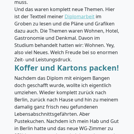
muss.
Und das waren komplett neue Themen. Hier
ist der Textteil meiner
Diplomarbeit
im
Groben zu lesen und die Pläne und Grafiken
dazu auch. Die Themen waren Wohnen, Hotel,
Gastronomie und Denkmal. Davon im
Studium behandelt hatten wir: Wohnen. Yey,
also viel Neues. Welch Freude bei so enormen
Zeit- und Leistungsdruck.
Koffer und Kartons packen!
Nachdem das Diplom mit einigem Bangen
doch geschafft wurde, wollte ich eigentlich
umziehen. Wieder komplett zurück nach
Berlin, zurück nach Hause und hin zu meinem
damalig ganz frisch neu gefundenen
Lebensabschnittsgefährten. Aber
Pustekuchen. Nachdem ich mein Hab und Gut
in Berlin hatte und das neue WG-Zimmer zu