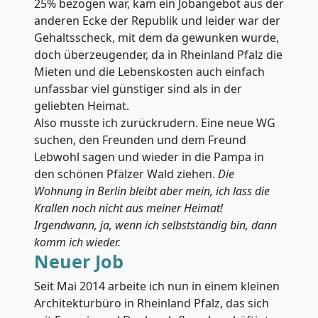
25% bezogen war, kam ein Jobangebot aus der
anderen Ecke der Republik und leider war der
Gehaltsscheck, mit dem da gewunken wurde,
doch überzeugender, da in Rheinland Pfalz die
Mieten und die Lebenskosten auch einfach
unfassbar viel günstiger sind als in der
geliebten Heimat.
Also musste ich zurückrudern. Eine neue WG
suchen, den Freunden und dem Freund
Lebwohl sagen und wieder in die Pampa in
den schönen Pfälzer Wald ziehen.
Die
Wohnung in Berlin bleibt aber mein, ich lass die
Krallen noch nicht aus meiner Heimat!
Irgendwann, ja, wenn ich selbstständig bin, dann
komm ich wieder.
Neuer Job
Seit Mai 2014 arbeite ich nun in einem kleinen
Architekturbüro in Rheinland Pfalz, das sich