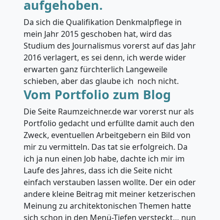
aufgehoben.
Da sich die Qualifikation Denkmalpflege in
mein Jahr 2015 geschoben hat, wird das
Studium des Journalismus vorerst auf das Jahr
2016 verlagert, es sei denn, ich werde wider
erwarten ganz fürchterlich Langeweile
schieben, aber das glaube ich noch nicht.
Vom Portfolio zum Blog
Die Seite Raumzeichner.de war vorerst nur als
Portfolio gedacht und erfüllte damit auch den
Zweck, eventuellen Arbeitgebern ein Bild von
mir zu vermitteln. Das tat sie erfolgreich. Da
ich ja nun einen Job habe, dachte ich mir im
Laufe des Jahres, dass ich die Seite nicht
einfach verstauben lassen wollte. Der ein oder
andere kleine Beitrag mit meiner ketzerischen
Meinung zu architektonischen Themen hatte
sich schon in den Menü-Tiefen versteckt… nun