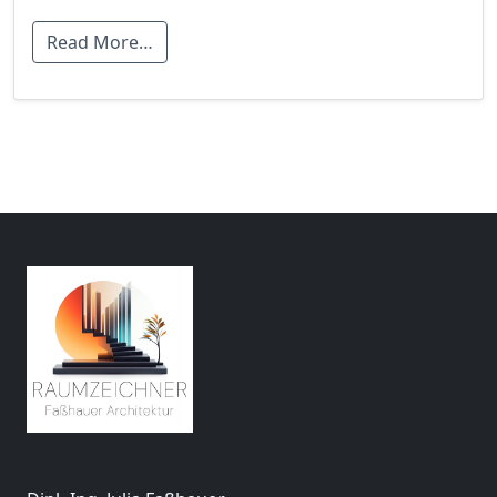
Read More…