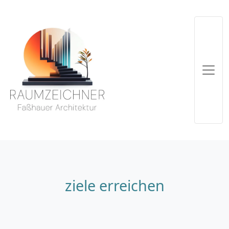
ziele erreichen