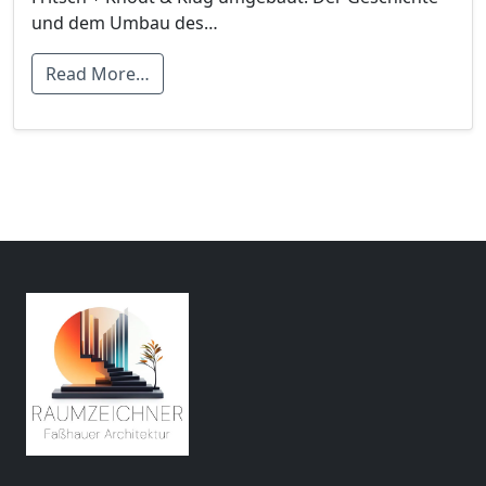
und dem Umbau des…
Read More…