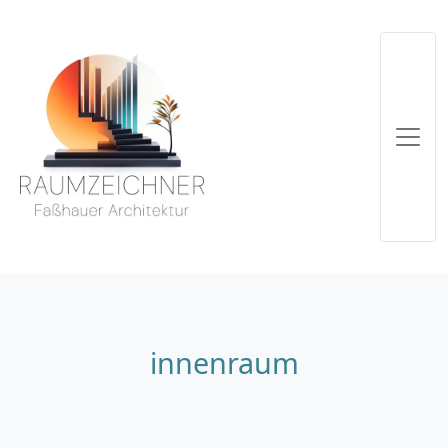
innenraum