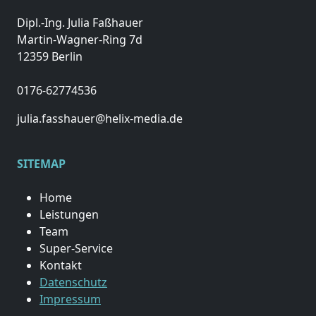
Dipl.-Ing. Julia Faßhauer
Martin-Wagner-Ring 7d
12359 Berlin
0176-62774536
julia.fasshauer@helix-media.de
SITEMAP
Home
Leistungen
Team
Super-Service
Kontakt
Datenschutz
Impressum