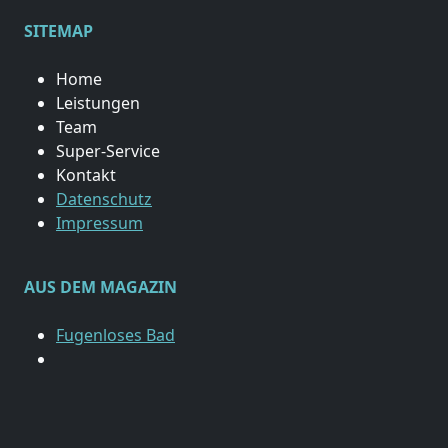
SITEMAP
Home
Leistungen
Team
Super-Service
Kontakt
Datenschutz
Impressum
AUS DEM MAGAZIN
Fugenloses Bad