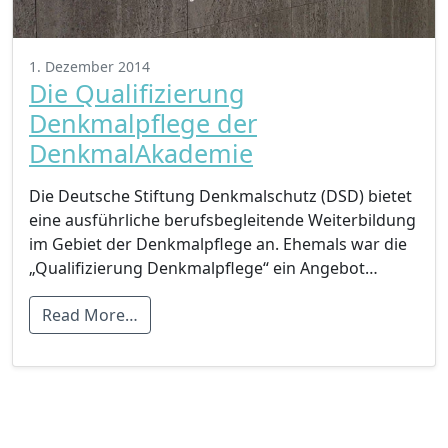
1. Dezember 2014
Die Qualifizierung
Denkmalpflege der
DenkmalAkademie
Die Deutsche Stiftung Denkmalschutz (DSD) bietet
eine ausführliche berufsbegleitende Weiterbildung
im Gebiet der Denkmalpflege an. Ehemals war die
„Qualifizierung Denkmalpflege“ ein Angebot…
Read More…