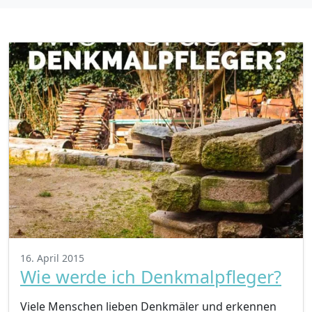
16. April 2015
Wie werde ich Denkmalpfleger?
Viele Menschen lieben Denkmäler und erkennen