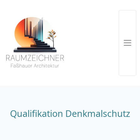
Qualifikation Denkmalschutz