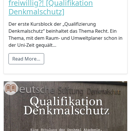
freiwillig?! [Qualifikation
Denkmalschutz]
Der erste Kursblock der „Qualifizierung
Denkmalschutz“ beinhaltet das Thema Recht. Ein
Thema, mit dem Raum- und Umweltplaner schon in
der Uni-Zeit gequält…
Read More…