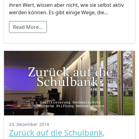
ihren Wert, wissen aber nicht, wie sie selbst aktiv
werden können. Es gibt einige Wege, die…
Read More…
23. Dezember 2014
Zurück auf die Schulbank,