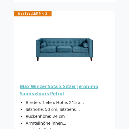
BESTSELLER NR. 2
Max Winzer Sofa 3-Sitzer Jeronimo
Samtvelours Petrol
Breite x Tiefe x Höhe: 215 x...
Sitzhöhe: 50 cm, Sitztiefe:...
Rückenhöhe: 34 cm
Armteilhöhe innen...