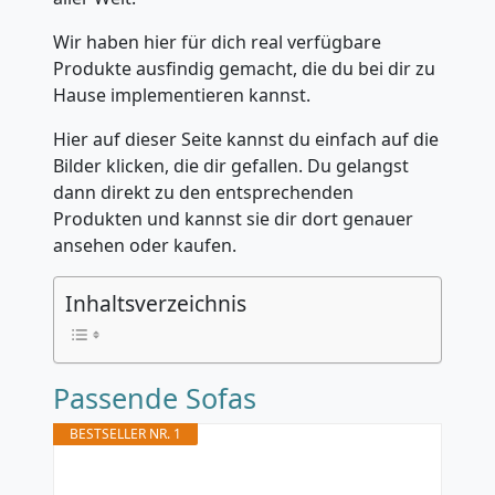
Wir haben hier für dich real verfügbare
Produkte ausfindig gemacht, die du bei dir zu
Hause implementieren kannst.
Hier auf dieser Seite kannst du einfach auf die
Bilder klicken, die dir gefallen. Du gelangst
dann direkt zu den entsprechenden
Produkten und kannst sie dir dort genauer
ansehen oder kaufen.
Inhaltsverzeichnis
Passende Sofas
BESTSELLER NR. 1