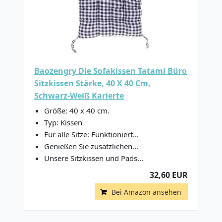
Baozengry Die Sofakissen Tatami Büro
Sitzkissen Stärke, 40 X 40 Cm,
Schwarz-Weiß Karierte
Größe: 40 x 40 cm.
Typ: Kissen
Für alle Sitze: Funktioniert...
Genießen Sie zusätzlichen...
Unsere Sitzkissen und Pads...
32,60 EUR
Bei Amazon ansehen