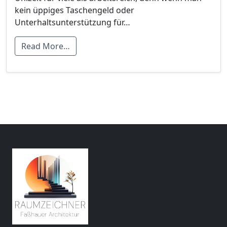
kein üppiges Taschengeld oder
Unterhaltsunterstützung für…
Read More…