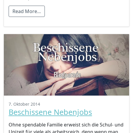
Read More…
7. Oktober 2014
Beschissene Nebenjobs
Ohne spendable Familie erweist sich die Schul- und
Unizeit für viele als arbeitsreich, denn wenn man