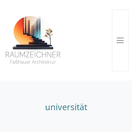
universität