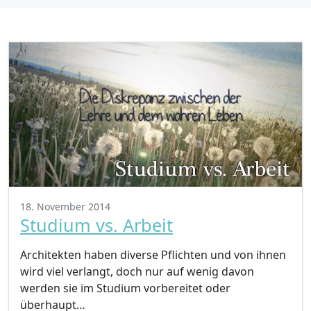
18. November 2014
Studium vs. Arbeit
Architekten haben diverse Pflichten und von ihnen
wird viel verlangt, doch nur auf wenig davon
werden sie im Studium vorbereitet oder
überhaupt…