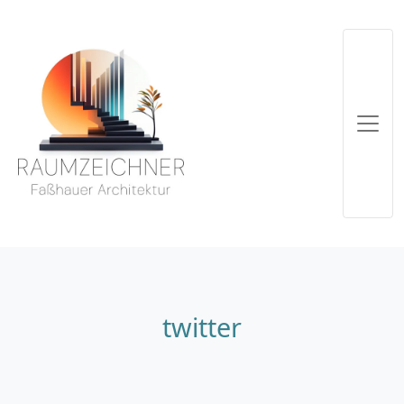
twitter