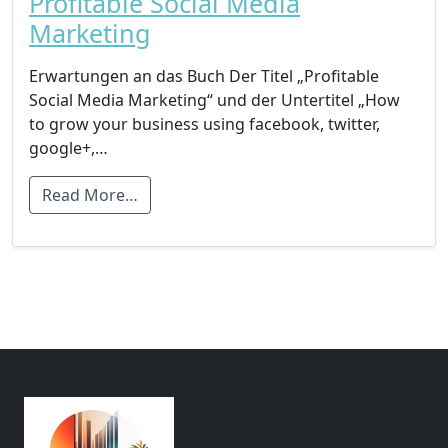
Profitable Social Media
Marketing
Erwartungen an das Buch Der Titel „Profitable
Social Media Marketing“ und der Untertitel „How
to grow your business using facebook, twitter,
google+,…
Read More…