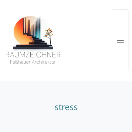
stress