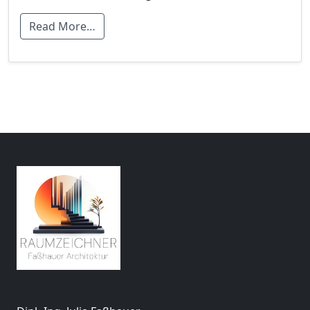
Read More…