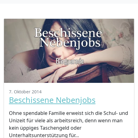
7. Oktober 2014
Beschissene Nebenjobs
Ohne spendable Familie erweist sich die Schul- und
Unizeit für viele als arbeitsreich, denn wenn man
kein üppiges Taschengeld oder
Unterhaltsunterstützung für…