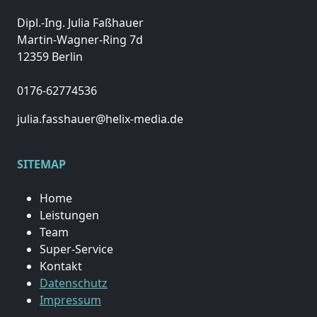
Dipl.-Ing. Julia Faßhauer
Martin-Wagner-Ring 7d
12359 Berlin
0176-62774536
julia.fasshauer@helix-media.de
SITEMAP
Home
Leistungen
Team
Super-Service
Kontakt
Datenschutz
Impressum