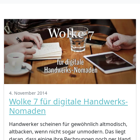
4. November 2014
Wolke 7 für digitale Handwerks-
Nomaden
Handwerker scheinen für gewöhnlich altmodisch,
altbacken, wenn nicht sogar unmodern. Das liegt
daran, dass einige ihre Rechnungen noch per Hand