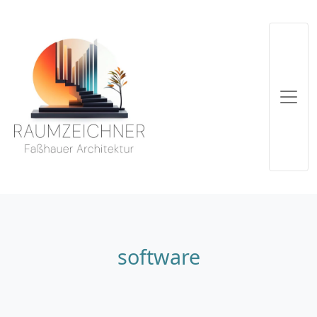
software