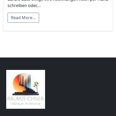
schreiben oder,…
Read More…