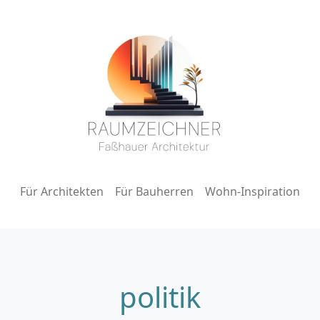
Für Architekten
Für Bauherren
Wohn-Inspiration
politik