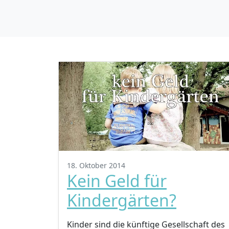
18. Oktober 2014
Kein Geld für
Kindergärten?
Kinder sind die künftige Gesellschaft des