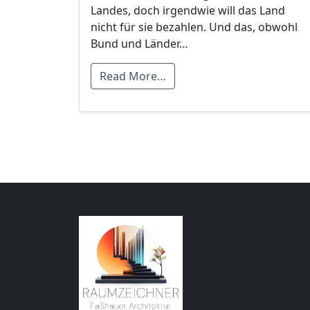
Landes, doch irgendwie will das Land
nicht für sie bezahlen. Und das, obwohl
Bund und Länder…
Read More…