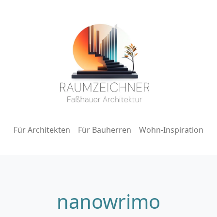
Für Architekten
Für Bauherren
Wohn-Inspiration
nanowrimo