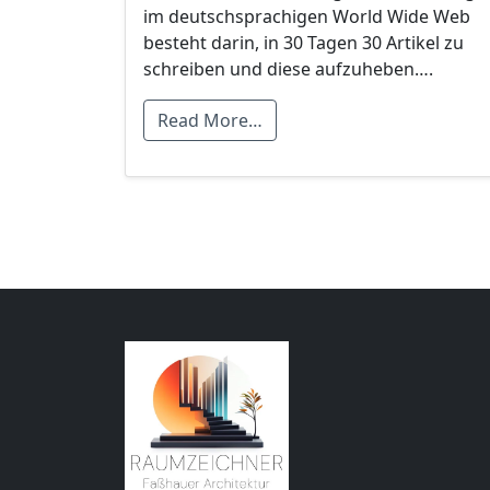
im deutschsprachigen World Wide Web
besteht darin, in 30 Tagen 30 Artikel zu
schreiben und diese aufzuheben….
Read More…