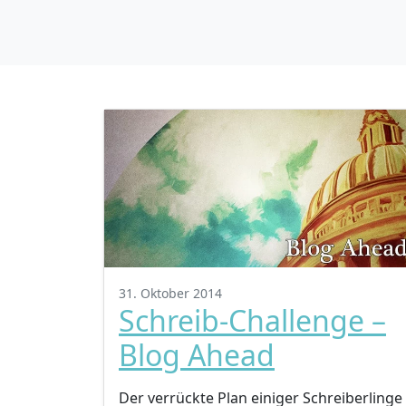
31. Oktober 2014
Schreib-Challenge –
Blog Ahead
Der verrückte Plan einiger Schreiberlinge