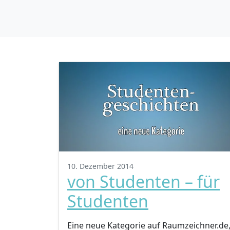
10. Dezember 2014
von Studenten – für
Studenten
Eine neue Kategorie auf Raumzeichner.de