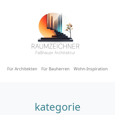
Für Architekten
Für Bauherren
Wohn-Inspiration
kategorie