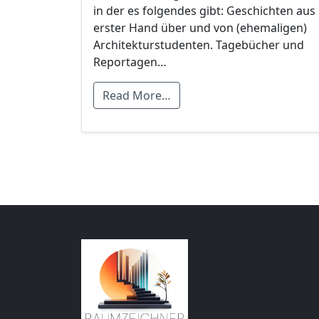
in der es folgendes gibt: Geschichten aus
erster Hand über und von (ehemaligen)
Architekturstudenten. Tagebücher und
Reportagen…
Read More…