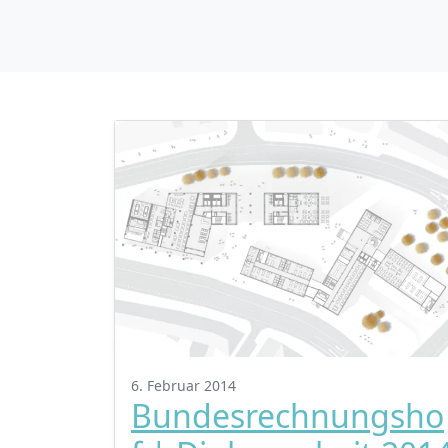
6. Februar 2014
Bundesrechnungsho