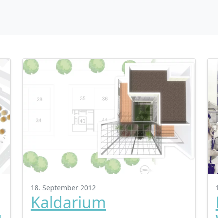
18. September 2012
Kaldarium