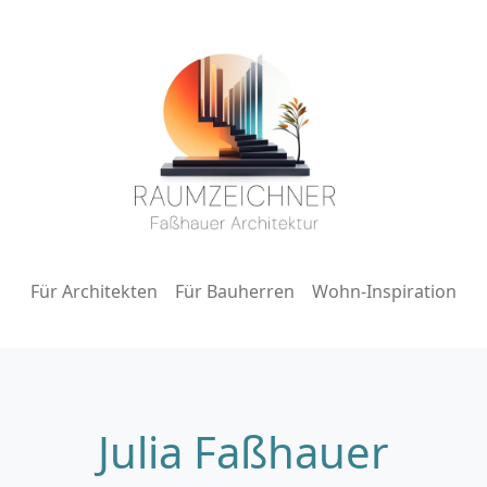
Für Architekten
Für Bauherren
Wohn-Inspiration
Julia Faßhauer