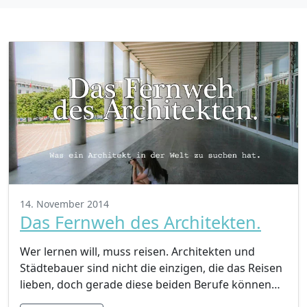
14. November 2014
Das Fernweh des Architekten.
Wer lernen will, muss reisen. Architekten und
Städtebauer sind nicht die einzigen, die das Reisen
lieben, doch gerade diese beiden Berufe können…