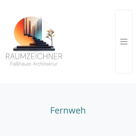
Fernweh