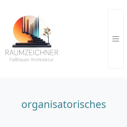
organisatorisches