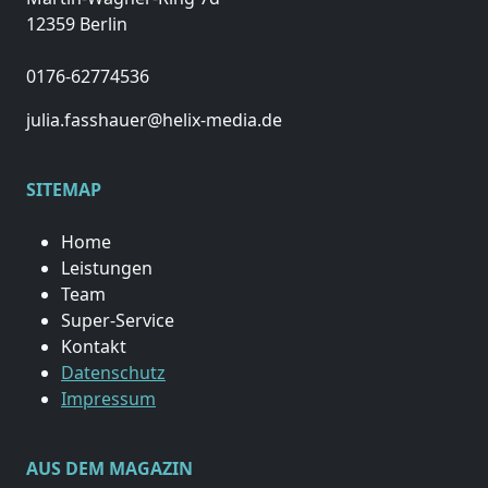
12359 Berlin
0176-62774536
julia.fasshauer@helix-media.de
SITEMAP
Home
Leistungen
Team
Super-Service
Kontakt
Datenschutz
Impressum
AUS DEM MAGAZIN