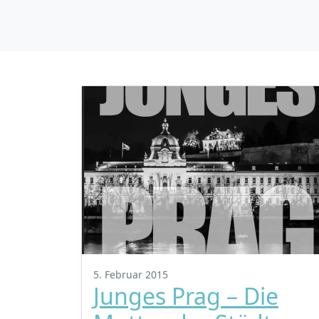
5. Februar 2015
Junges Prag – Die