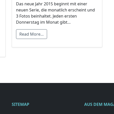
Das neue Jahr 2015 beginnt mit einer
neuen Serie, die monatlich erscheint und
3 Fotos beinhaltet. Jeden ersten
Donnerstag im Monat gibt…
Read More…
SITEMAP
AUS DEM MAG