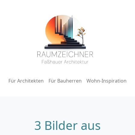
Für Architekten
Für Bauherren
Wohn-Inspiration
3 Bilder aus