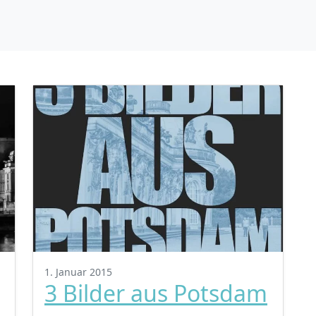
1. Januar 2015
3 Bilder aus Potsdam