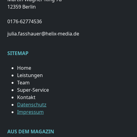
12359 Berlin
0176-62774536
julia.fasshauer@helix-media.de
SITEMAP
Home
Leistungen
Team
Super-Service
Kontakt
Datenschutz
Impressum
AUS DEM MAGAZIN