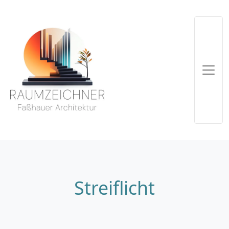
Streiflicht