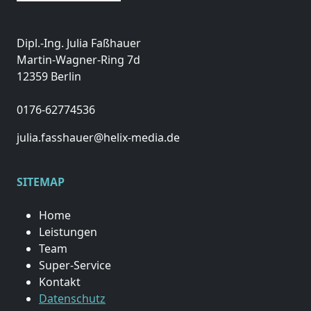
Dipl.-Ing. Julia Faßhauer
Martin-Wagner-Ring 7d
12359 Berlin
0176-62774536
julia.fasshauer@helix-media.de
SITEMAP
Home
Leistungen
Team
Super-Service
Kontakt
Datenschutz