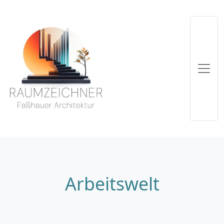
Arbeitswelt